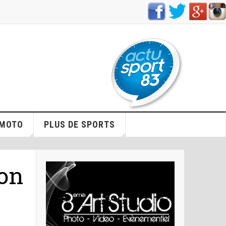
/MOTO
PLUS DE SPORTS
lon