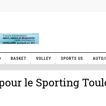
D
BASKET
VOLLEY
SPORTS US
AUTO
pour le Sporting Tou