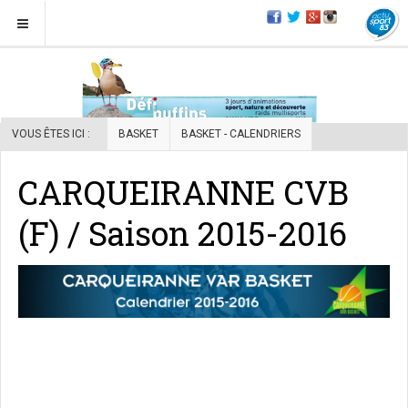
VOUS ÊTES ICI :
BASKET
BASKET - CALENDRIERS
CARQUEIRANNE CVB
(F) / Saison 2015-2016