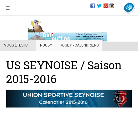
VOUS ÊTES ICI :
RUGBY
RUGBY - CALENDRIERS
US SEYNOISE / Saison
2015-2016