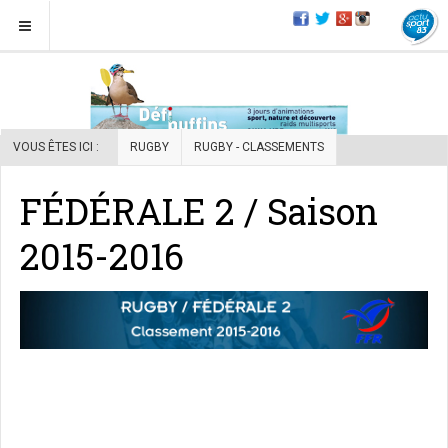
VOUS ÊTES ICI :
RUGBY
RUGBY - CLASSEMENTS
FÉDÉRALE 2 / Saison
2015-2016