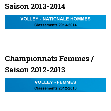
Saison 2013-2014
Championnats Femmes /
Saison 2012-2013