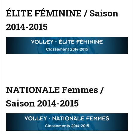
ÉLITE FÉMININE / Saison
2014-2015
NATIONALE Femmes /
Saison 2014-2015