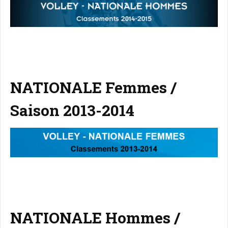
NATIONALE Femmes /
Saison 2013-2014
NATIONALE Hommes /