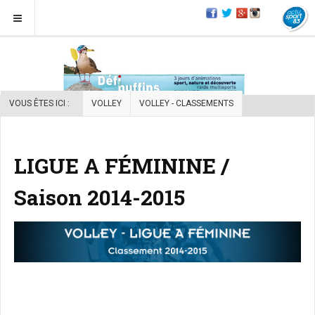
VOUS ÊTES ICI :
VOLLEY
VOLLEY - CLASSEMENTS
LIGUE A FÉMININE /
Saison 2014-2015