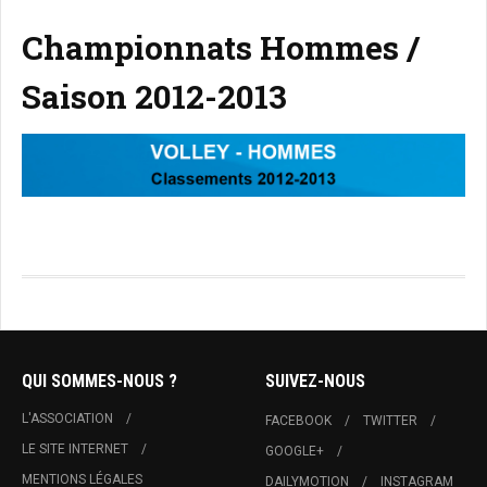
Championnats Hommes /
Saison 2012-2013
QUI SOMMES-NOUS ?
SUIVEZ-NOUS
L'ASSOCIATION
FACEBOOK
TWITTER
LE SITE INTERNET
GOOGLE+
MENTIONS LÉGALES
DAILYMOTION
INSTAGRAM