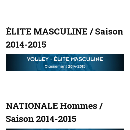
ÉLITE MASCULINE / Saison
2014-2015
NATIONALE Hommes /
Saison 2014-2015