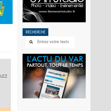
RECHERCHE
-LEZ