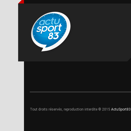
Tout droits réservés, reproduction interdite © 2015
ActuSport83