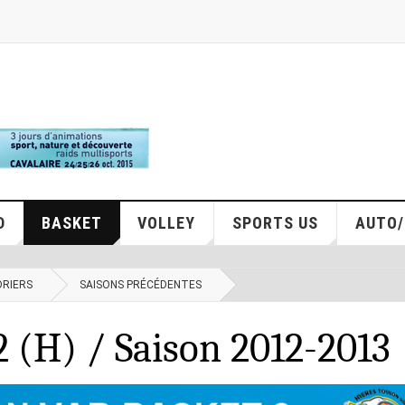
D
BASKET
VOLLEY
SPORTS US
AUTO
DRIERS
SAISONS PRÉCÉDENTES
(H) / Saison 2012-2013