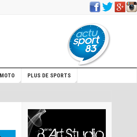
/MOTO
PLUS DE SPORTS