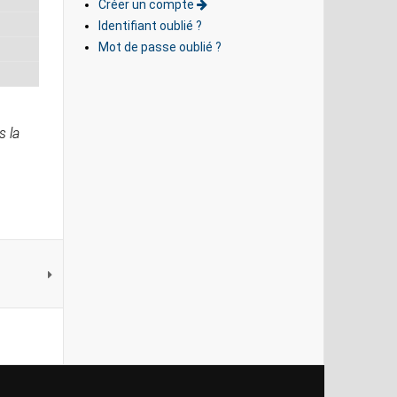
Créer un compte
Identifiant oublié ?
Mot de passe oublié ?
s la