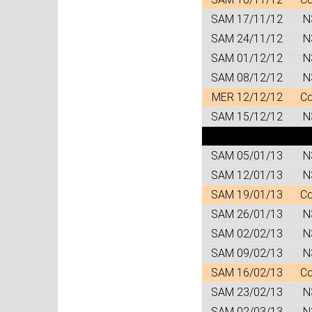
SAM 17/11/12
N
SAM 24/11/12
N
SAM 01/12/12
N
SAM 08/12/12
N
MER 12/12/12
C
SAM 15/12/12
N
SAM 05/01/13
N
SAM 12/01/13
N
SAM 19/01/13
C
SAM 26/01/13
N
SAM 02/02/13
N
SAM 09/02/13
N
SAM 16/02/13
C
SAM 23/02/13
N
SAM 02/03/13
N