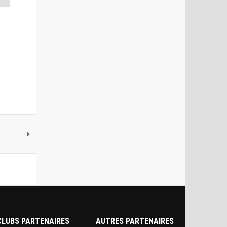
CLUBS PARTENAIRES
AUTRES PARTENAIRES