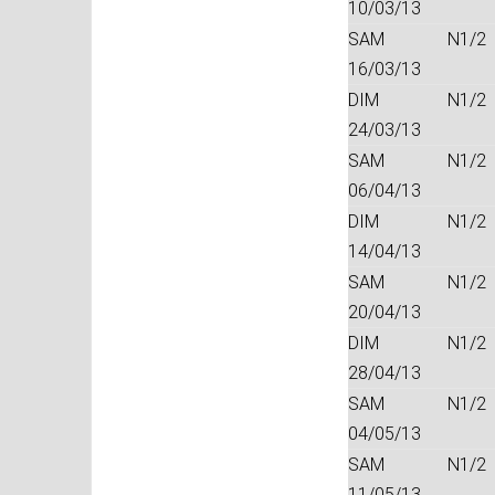
10/03/13
SAM
N1/2
16/03/13
DIM
N1/2
24/03/13
SAM
N1/2
06/04/13
DIM
N1/2
14/04/13
SAM
N1/2
20/04/13
DIM
N1/2
28/04/13
SAM
N1/2
04/05/13
SAM
N1/2
11/05/13