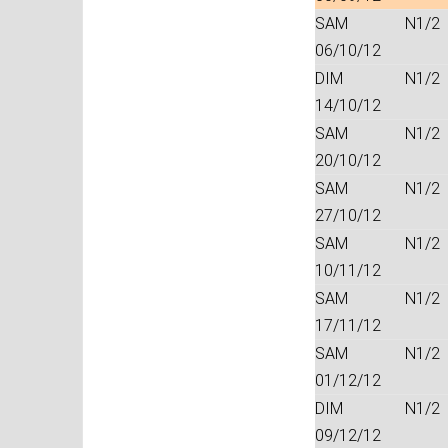
SAM
N1/2
06/10/12
DIM
N1/2
14/10/12
SAM
N1/2
20/10/12
SAM
N1/2
27/10/12
SAM
N1/2
10/11/12
SAM
N1/2
17/11/12
SAM
N1/2
01/12/12
DIM
N1/2
09/12/12