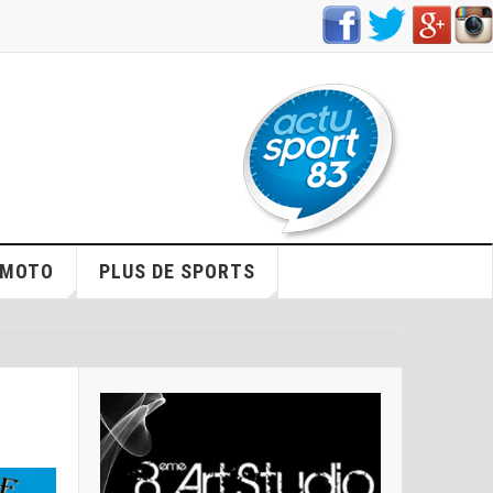
/MOTO
PLUS DE SPORTS