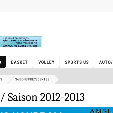
D
BASKET
VOLLEY
SPORTS US
AUTO
RS
SAISONS PRÉCÉDENTES
 Saison 2012-2013