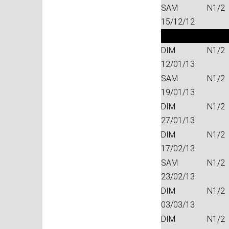
SAM
N1/2
15/12/12
DIM
N1/2
12/01/13
SAM
N1/2
19/01/13
DIM
N1/2
27/01/13
DIM
N1/2
17/02/13
SAM
N1/2
23/02/13
DIM
N1/2
03/03/13
DIM
N1/2