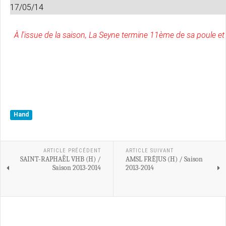
17/05/14
À l'issue de la saison, La Seyne termine 11ème de sa poule et
Hand
ARTICLE PRÉCÉDENT
ARTICLE SUIVANT
SAINT-RAPHAËL VHB (H) /
AMSL FRÉJUS (H) / Saison
Saison 2013-2014
2013-2014