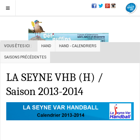
VOUS ÊTES ICI :
HAND
HAND - CALENDRIERS
SAISONS PRÉCÉDENTES
LA SEYNE VHB (H) /
Saison 2013-2014