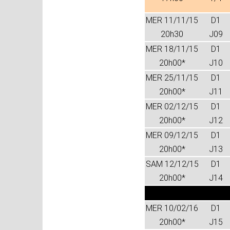
MER 11/11/15
D1
20h30
J09
MER 18/11/15
D1
20h00*
J10
MER 25/11/15
D1
20h00*
J11
MER 02/12/15
D1
20h00*
J12
MER 09/12/15
D1
20h00*
J13
SAM 12/12/15
D1
20h00*
J14
MER 10/02/16
D1
20h00*
J15