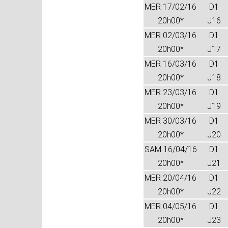
MER 17/02/16
D1
20h00*
J16
MER 02/03/16
D1
20h00*
J17
MER 16/03/16
D1
20h00*
J18
MER 23/03/16
D1
20h00*
J19
MER 30/03/16
D1
20h00*
J20
SAM 16/04/16
D1
20h00*
J21
MER 20/04/16
D1
20h00*
J22
MER 04/05/16
D1
20h00*
J23