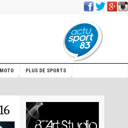
/MOTO
PLUS DE SPORTS
16