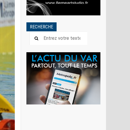
RECHERCHE