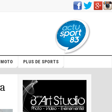
/MOTO
PLUS DE SPORTS
na